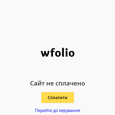
Сайт не сплачено
Сплатити
Перейти до керування