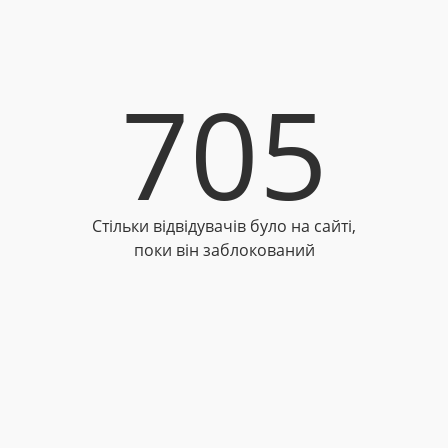
705
Стільки відвідувачів було на сайті,
поки він заблокований